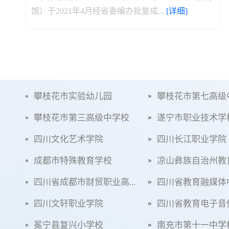
馆）于2021年4月经省委编办批复成...
[详细]
攀枝花市实验幼儿园
攀枝花市第七高级
攀枝花市第三高级中学校
遂宁市职业技术学
四川文化艺术学院
四川长江职业学院
成都市特殊教育学校
凉山彝族自治州教
四川省成都市财贸职业高...
四川省教育融媒体
四川文轩职业学院
四川省教育电子音像
冕宁县复兴小学校
南充市第十一中学