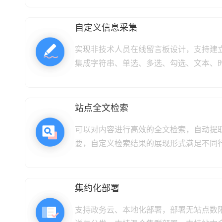
自定义信息采集
实现非技术人员在线留言板设计，支持建
集成字符串、单选、多选、勾选、文本、时.
站点全文检索
可以对内容进行高效的全文检索，自动提
要，自定义检索结果的展现形式满足不同行业
集约化部署
支持政务云、本地化部署，部署无站点数