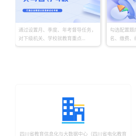
通过设置月、季度、年考督导任务，
勾选配置题
对下级机关、学校就教育重点...
名、缴费、编
四川省教育信息化与大数据中心（四川省电化教育