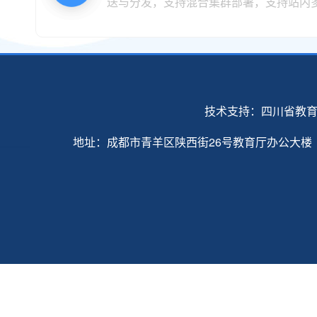
送与分发，支持混合集群部署，支持站内多.
技术支持：四川省教
地址：成都市青羊区陕西街26号教育厅办公大楼