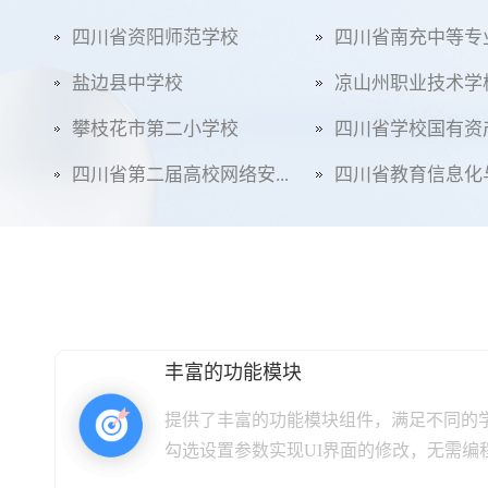
四川省资阳师范学校
四川省南充中等专
盐边县中学校
凉山州职业技术学
攀枝花市第二小学校
四川省学校国有资产
四川省第二届高校网络安...
四川省教育信息化与
丰富的功能模块
提供了丰富的功能模块组件，满足不同的学
勾选设置参数实现UI界面的修改，无需编程.