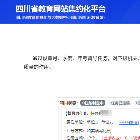
通过设置月、季度、年考督导任务，对下级机关
质量的作用。