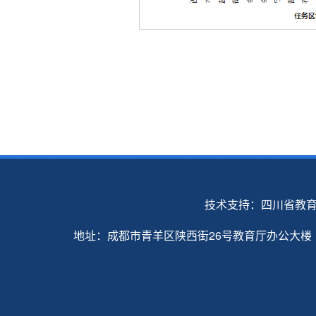
技术支持：四川省教
地址：成都市青羊区陕西街26号教育厅办公大