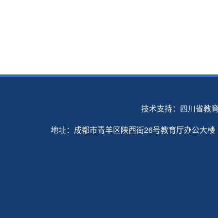
技术支持：四川省教
地址：成都市青羊区陕西街26号教育厅办公大