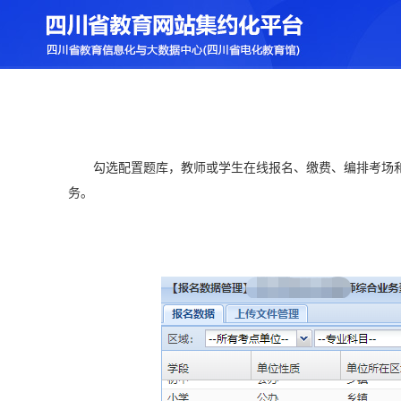
勾选配置题库，教师或学生在线报名、缴费、编排考场
务。