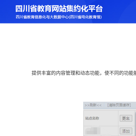
提供丰富的内容管理和动态功能，使不同的功能