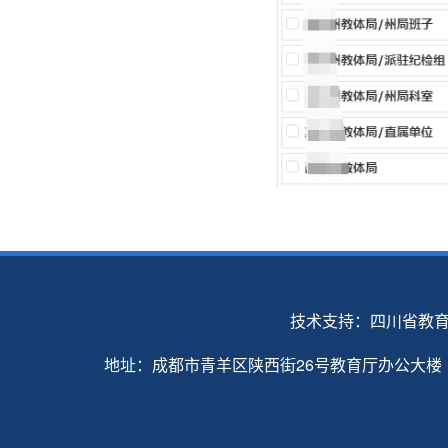
技术支持：四川省教
地址：成都市青羊区陕西街26号教育厅办公大